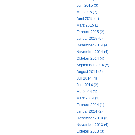
Juni 2015 (3)
Mai 2015 (7)
April 2015 (5)
März 2015 (1)
Februar 2015 (2)
Januar 2015 (5)
Dezember 2014 (4)
November 2014 (4)
Oktober 2014 (4)
September 2014 (5)
August 2014 (2)
Juli 2014 (4)
Juni 2014 (2)
Mai 2014 (1)
März 2014 (2)
Februar 2014 (1)
Januar 2014 (2)
Dezember 2013 (3)
November 2013 (4)
Oktober 2013 (3)