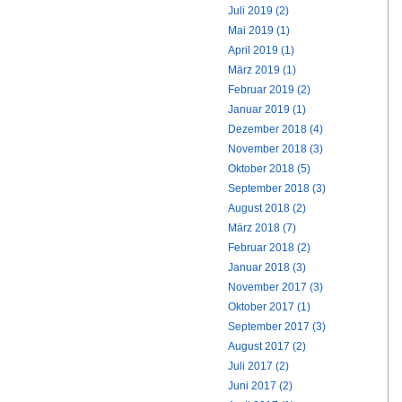
Juli 2019 (2)
Mai 2019 (1)
April 2019 (1)
März 2019 (1)
Februar 2019 (2)
Januar 2019 (1)
Dezember 2018 (4)
November 2018 (3)
Oktober 2018 (5)
September 2018 (3)
August 2018 (2)
März 2018 (7)
Februar 2018 (2)
Januar 2018 (3)
November 2017 (3)
Oktober 2017 (1)
September 2017 (3)
August 2017 (2)
Juli 2017 (2)
Juni 2017 (2)