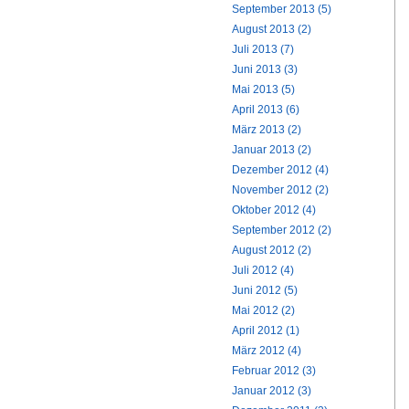
September 2013 (5)
August 2013 (2)
Juli 2013 (7)
Juni 2013 (3)
Mai 2013 (5)
April 2013 (6)
März 2013 (2)
Januar 2013 (2)
Dezember 2012 (4)
November 2012 (2)
Oktober 2012 (4)
September 2012 (2)
August 2012 (2)
Juli 2012 (4)
Juni 2012 (5)
Mai 2012 (2)
April 2012 (1)
März 2012 (4)
Februar 2012 (3)
Januar 2012 (3)