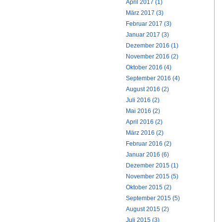
April 2017 (1)
März 2017 (3)
Februar 2017 (3)
Januar 2017 (3)
Dezember 2016 (1)
November 2016 (2)
Oktober 2016 (4)
September 2016 (4)
August 2016 (2)
Juli 2016 (2)
Mai 2016 (2)
April 2016 (2)
März 2016 (2)
Februar 2016 (2)
Januar 2016 (6)
Dezember 2015 (1)
November 2015 (5)
Oktober 2015 (2)
September 2015 (5)
August 2015 (2)
Juli 2015 (3)