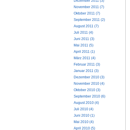
Dezember 2011 (3)
November 2011 (7)
Oktober 2011 (7)
September 2011 (2)
August 2011 (7)
Juli 2011 (4)
Juni 2011 (3)
Mai 2011 (5)
April 2011 (1)
März 2011 (4)
Februar 2011 (3)
Januar 2011 (3)
Dezember 2010 (3)
November 2010 (4)
Oktober 2010 (3)
September 2010 (6)
August 2010 (4)
Juli 2010 (4)
Juni 2010 (1)
Mai 2010 (4)
April 2010 (5)