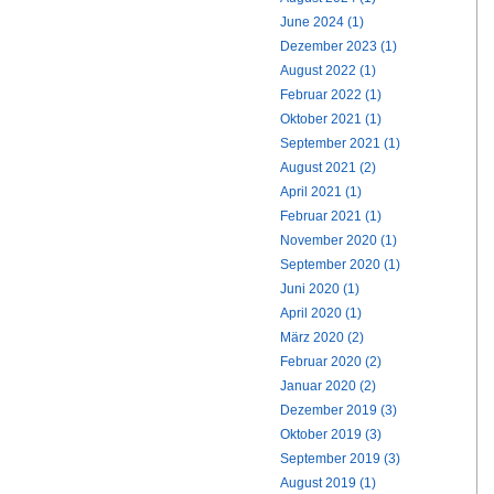
June 2024 (1)
Dezember 2023 (1)
August 2022 (1)
Februar 2022 (1)
Oktober 2021 (1)
September 2021 (1)
August 2021 (2)
April 2021 (1)
Februar 2021 (1)
November 2020 (1)
September 2020 (1)
Juni 2020 (1)
April 2020 (1)
März 2020 (2)
Februar 2020 (2)
Januar 2020 (2)
Dezember 2019 (3)
Oktober 2019 (3)
September 2019 (3)
August 2019 (1)