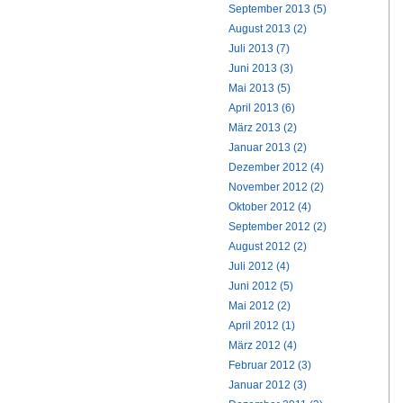
September 2013 (5)
August 2013 (2)
Juli 2013 (7)
Juni 2013 (3)
Mai 2013 (5)
April 2013 (6)
März 2013 (2)
Januar 2013 (2)
Dezember 2012 (4)
November 2012 (2)
Oktober 2012 (4)
September 2012 (2)
August 2012 (2)
Juli 2012 (4)
Juni 2012 (5)
Mai 2012 (2)
April 2012 (1)
März 2012 (4)
Februar 2012 (3)
Januar 2012 (3)