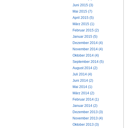
Juni 2015 (3)
Mai 2015 (7)
April 2015 (5)
März 2015 (1)
Februar 2015 (2)
Januar 2015 (5)
Dezember 2014 (4)
November 2014 (4)
Oktober 2014 (4)
September 2014 (5)
August 2014 (2)
Juli 2014 (4)
Juni 2014 (2)
Mai 2014 (1)
März 2014 (2)
Februar 2014 (1)
Januar 2014 (2)
Dezember 2013 (3)
November 2013 (4)
Oktober 2013 (3)