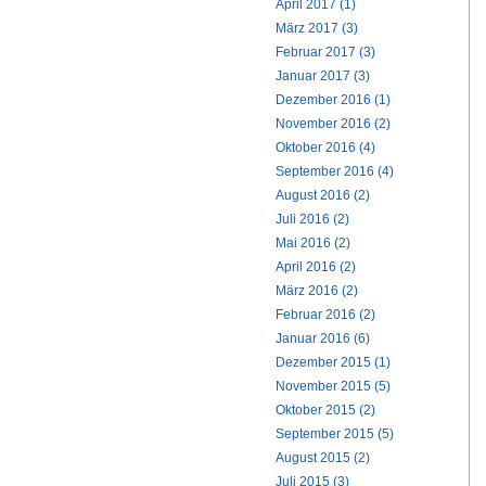
April 2017 (1)
März 2017 (3)
Februar 2017 (3)
Januar 2017 (3)
Dezember 2016 (1)
November 2016 (2)
Oktober 2016 (4)
September 2016 (4)
August 2016 (2)
Juli 2016 (2)
Mai 2016 (2)
April 2016 (2)
März 2016 (2)
Februar 2016 (2)
Januar 2016 (6)
Dezember 2015 (1)
November 2015 (5)
Oktober 2015 (2)
September 2015 (5)
August 2015 (2)
Juli 2015 (3)