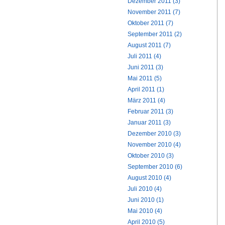
Dezember 2011 (3)
November 2011 (7)
Oktober 2011 (7)
September 2011 (2)
August 2011 (7)
Juli 2011 (4)
Juni 2011 (3)
Mai 2011 (5)
April 2011 (1)
März 2011 (4)
Februar 2011 (3)
Januar 2011 (3)
Dezember 2010 (3)
November 2010 (4)
Oktober 2010 (3)
September 2010 (6)
August 2010 (4)
Juli 2010 (4)
Juni 2010 (1)
Mai 2010 (4)
April 2010 (5)