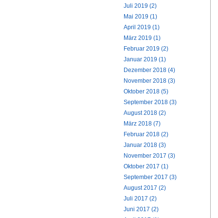
Juli 2019 (2)
Mai 2019 (1)
April 2019 (1)
März 2019 (1)
Februar 2019 (2)
Januar 2019 (1)
Dezember 2018 (4)
November 2018 (3)
Oktober 2018 (5)
September 2018 (3)
August 2018 (2)
März 2018 (7)
Februar 2018 (2)
Januar 2018 (3)
November 2017 (3)
Oktober 2017 (1)
September 2017 (3)
August 2017 (2)
Juli 2017 (2)
Juni 2017 (2)