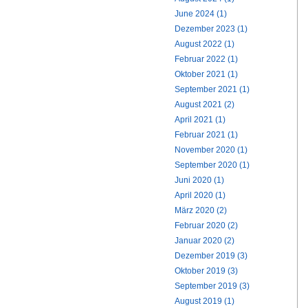
June 2024 (1)
Dezember 2023 (1)
August 2022 (1)
Februar 2022 (1)
Oktober 2021 (1)
September 2021 (1)
August 2021 (2)
April 2021 (1)
Februar 2021 (1)
November 2020 (1)
September 2020 (1)
Juni 2020 (1)
April 2020 (1)
März 2020 (2)
Februar 2020 (2)
Januar 2020 (2)
Dezember 2019 (3)
Oktober 2019 (3)
September 2019 (3)
August 2019 (1)