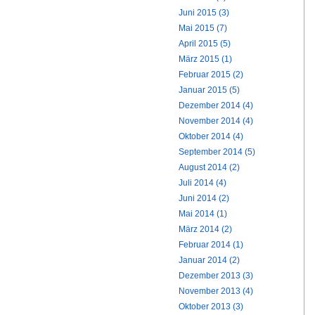
Juni 2015 (3)
Mai 2015 (7)
April 2015 (5)
März 2015 (1)
Februar 2015 (2)
Januar 2015 (5)
Dezember 2014 (4)
November 2014 (4)
Oktober 2014 (4)
September 2014 (5)
August 2014 (2)
Juli 2014 (4)
Juni 2014 (2)
Mai 2014 (1)
März 2014 (2)
Februar 2014 (1)
Januar 2014 (2)
Dezember 2013 (3)
November 2013 (4)
Oktober 2013 (3)