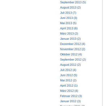
September 2013 (5)
August 2013 (2)
Juli 2013 (7)
Juni 2013 (3)
Mai 2013 (5)
April 2013 (6)
März 2013 (2)
Januar 2013 (2)
Dezember 2012 (4)
November 2012 (2)
Oktober 2012 (4)
September 2012 (2)
August 2012 (2)
Juli 2012 (4)
Juni 2012 (5)
Mai 2012 (2)
April 2012 (1)
März 2012 (4)
Februar 2012 (3)
Januar 2012 (3)