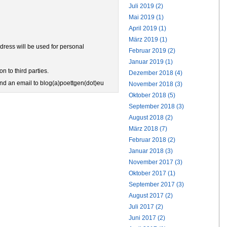
Juli 2019 (2)
Mai 2019 (1)
April 2019 (1)
März 2019 (1)
ress will be used for personal
Februar 2019 (2)
Januar 2019 (1)
n to third parties.
Dezember 2018 (4)
end an email to blog(a)poettgen(dot)eu
November 2018 (3)
Oktober 2018 (5)
September 2018 (3)
August 2018 (2)
März 2018 (7)
Februar 2018 (2)
Januar 2018 (3)
November 2017 (3)
Oktober 2017 (1)
September 2017 (3)
August 2017 (2)
Juli 2017 (2)
Juni 2017 (2)