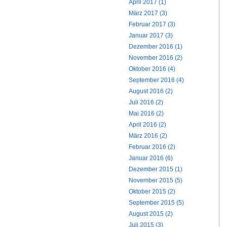
April 2017 (1)
März 2017 (3)
Februar 2017 (3)
Januar 2017 (3)
Dezember 2016 (1)
November 2016 (2)
Oktober 2016 (4)
September 2016 (4)
August 2016 (2)
Juli 2016 (2)
Mai 2016 (2)
April 2016 (2)
März 2016 (2)
Februar 2016 (2)
Januar 2016 (6)
Dezember 2015 (1)
November 2015 (5)
Oktober 2015 (2)
September 2015 (5)
August 2015 (2)
Juli 2015 (3)