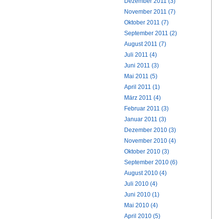
Dezember 2011 (3)
November 2011 (7)
Oktober 2011 (7)
September 2011 (2)
August 2011 (7)
Juli 2011 (4)
Juni 2011 (3)
Mai 2011 (5)
April 2011 (1)
März 2011 (4)
Februar 2011 (3)
Januar 2011 (3)
Dezember 2010 (3)
November 2010 (4)
Oktober 2010 (3)
September 2010 (6)
August 2010 (4)
Juli 2010 (4)
Juni 2010 (1)
Mai 2010 (4)
April 2010 (5)