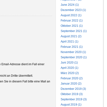
June 2024 (1)
Dezember 2023 (1)
August 2022 (1)
Februar 2022 (1)
Oktober 2021 (1)
September 2021 (1)
August 2021 (2)
April 2021 (1)
Februar 2021 (1)
November 2020 (1)
September 2020 (1)
Juni 2020 (1)
Email-Adresse dient im Fall einer
April 2020 (1)
März 2020 (2)
ht an Dritte übermittelt.
Februar 2020 (2)
n Sie in diesem Fall bitte eine Mail an
Januar 2020 (2)
Dezember 2019 (3)
Oktober 2019 (3)
September 2019 (3)
August 2019 (1)