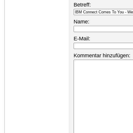
Betreff:
Name:
E-Mail:
Kommentar hinzufügen: