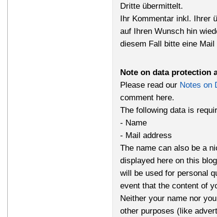
Dritte übermittelt.
Ihr Kommentar inkl. Ihrer 
auf Ihren Wunsch hin wied
diesem Fall bitte eine Mai
Note on data protection 
Please read our
Notes on 
comment here.
The following data is requ
- Name
- Mail address
The name can also be a n
displayed here on this bl
will be used for personal q
event that the content of 
Neither your name nor your
other purposes (like advert