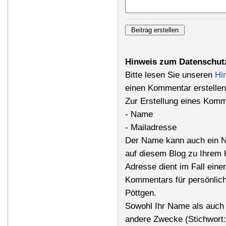
Hinweis zum Datenschut
Bitte lesen Sie unseren
Hi
einen Kommentar erstellen
Zur Erstellung eines Komm
- Name
- Mailadresse
Der Name kann auch ein N
auf diesem Blog zu Ihrem 
Adresse dient im Fall einer
Kommentars für persönlich
Pöttgen.
Sowohl Ihr Name als auch 
andere Zwecke (Stichwort