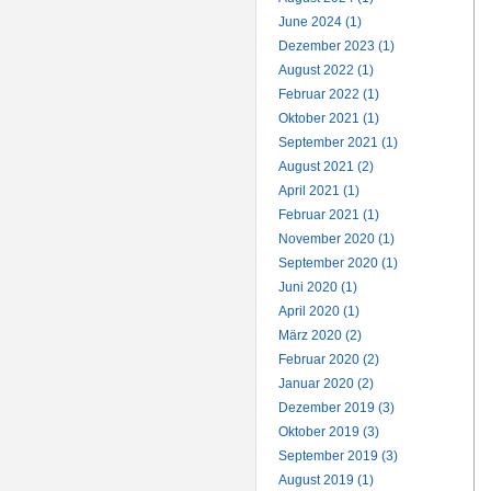
June 2024 (1)
Dezember 2023 (1)
August 2022 (1)
Februar 2022 (1)
Oktober 2021 (1)
September 2021 (1)
August 2021 (2)
April 2021 (1)
Februar 2021 (1)
November 2020 (1)
September 2020 (1)
Juni 2020 (1)
April 2020 (1)
März 2020 (2)
Februar 2020 (2)
Januar 2020 (2)
Dezember 2019 (3)
Oktober 2019 (3)
September 2019 (3)
August 2019 (1)