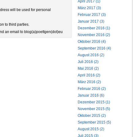
April 2017 (1)
März 2017 (3)
ress will be used for personal
Februar 2017 (3)
Januar 2017 (3)
n to third parties.
Dezember 2016 (1)
end an email to blog(a)poettgen(dot)eu
November 2016 (2)
Oktober 2016 (4)
September 2016 (4)
August 2016 (2)
Juli 2016 (2)
Mai 2016 (2)
April 2016 (2)
März 2016 (2)
Februar 2016 (2)
Januar 2016 (6)
Dezember 2015 (1)
November 2015 (5)
Oktober 2015 (2)
September 2015 (5)
August 2015 (2)
Juli 2015 (3)