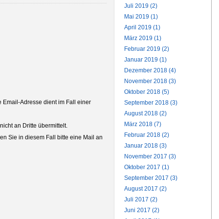
Juli 2019 (2)
Mai 2019 (1)
April 2019 (1)
März 2019 (1)
Februar 2019 (2)
Januar 2019 (1)
Dezember 2018 (4)
November 2018 (3)
Oktober 2018 (5)
Email-Adresse dient im Fall einer
September 2018 (3)
August 2018 (2)
März 2018 (7)
ht an Dritte übermittelt.
Februar 2018 (2)
n Sie in diesem Fall bitte eine Mail an
Januar 2018 (3)
November 2017 (3)
Oktober 2017 (1)
September 2017 (3)
August 2017 (2)
Juli 2017 (2)
Juni 2017 (2)