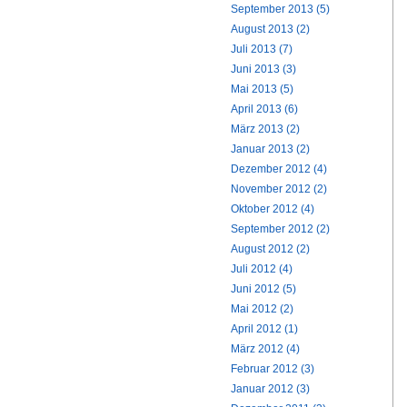
September 2013 (5)
August 2013 (2)
Juli 2013 (7)
Juni 2013 (3)
Mai 2013 (5)
April 2013 (6)
März 2013 (2)
Januar 2013 (2)
Dezember 2012 (4)
November 2012 (2)
Oktober 2012 (4)
September 2012 (2)
August 2012 (2)
Juli 2012 (4)
Juni 2012 (5)
Mai 2012 (2)
April 2012 (1)
März 2012 (4)
Februar 2012 (3)
Januar 2012 (3)