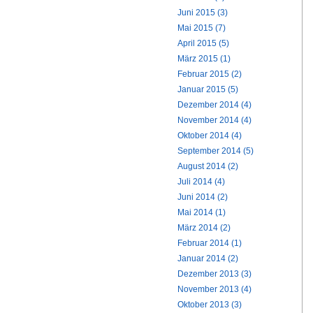
Juni 2015 (3)
Mai 2015 (7)
April 2015 (5)
März 2015 (1)
Februar 2015 (2)
Januar 2015 (5)
Dezember 2014 (4)
November 2014 (4)
Oktober 2014 (4)
September 2014 (5)
August 2014 (2)
Juli 2014 (4)
Juni 2014 (2)
Mai 2014 (1)
März 2014 (2)
Februar 2014 (1)
Januar 2014 (2)
Dezember 2013 (3)
November 2013 (4)
Oktober 2013 (3)