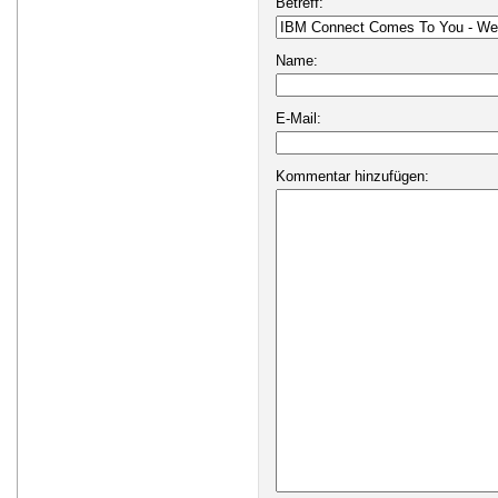
Betreff:
Name:
E-Mail:
Kommentar hinzufügen: