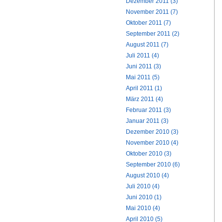
Dezember 2011 (3)
November 2011 (7)
Oktober 2011 (7)
September 2011 (2)
August 2011 (7)
Juli 2011 (4)
Juni 2011 (3)
Mai 2011 (5)
April 2011 (1)
März 2011 (4)
Februar 2011 (3)
Januar 2011 (3)
Dezember 2010 (3)
November 2010 (4)
Oktober 2010 (3)
September 2010 (6)
August 2010 (4)
Juli 2010 (4)
Juni 2010 (1)
Mai 2010 (4)
April 2010 (5)